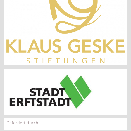
Gefördert durch: