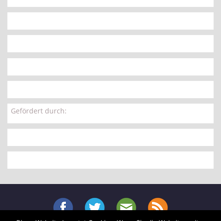
Gefördert durch: