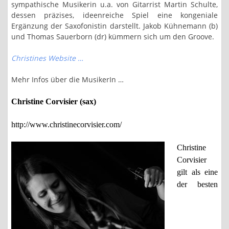
sympathische Musikerin u.a. von Gitarrist Martin Schulte,
dessen präzises, ideenreiche Spiel eine kongeniale
Ergänzung der Saxofonistin darstellt. Jakob Kühnemann (b)
und Thomas Sauerborn (dr) kümmern sich um den Groove.
Christines Website …
Mehr Infos über die MusikerIn …
Christine Corvisier (sax)
http://www.christinecorvisier.com/
Christine
Corvisier
gilt als eine
der besten