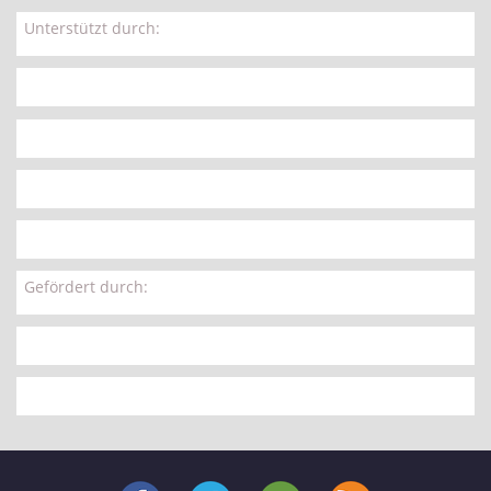
Unterstützt durch:
Gefördert durch: