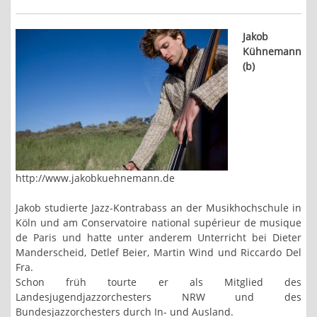
Jakob
Kühnemann
(b)
http://www.jakobkuehnemann.de
Jakob studierte Jazz-Kontrabass an der Musikhochschule in
Köln und am Conservatoire national supérieur de musique
de Paris und hatte unter anderem Unterricht bei Dieter
Manderscheid, Detlef Beier, Martin Wind und Riccardo Del
Fra.
Schon früh tourte er als Mitglied des
Landesjugendjazzorchesters NRW und des
Bundesjazzorchesters durch In- und Ausland.