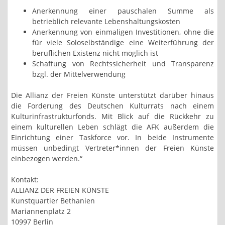
Anerkennung einer pauschalen Summe als
betrieblich relevante Lebenshaltungskosten
Anerkennung von einmaligen Investitionen, ohne die
für viele Soloselbständige eine Weiterführung der
beruflichen Existenz nicht möglich ist
Schaffung von Rechtssicherheit und Transparenz
bzgl. der Mittelverwendung
Die Allianz der Freien Künste unterstützt darüber hinaus
die Forderung des Deutschen Kulturrats nach einem
Kulturinfrastrukturfonds. Mit Blick auf die Rückkehr zu
einem kulturellen Leben schlägt die AFK außerdem die
Einrichtung einer Taskforce vor. In beide Instrumente
müssen unbedingt Vertreter*innen der Freien Künste
einbezogen werden.“
Kontakt:
ALLIANZ DER FREIEN KÜNSTE
Kunstquartier Bethanien
Mariannenplatz 2
10997 Berlin