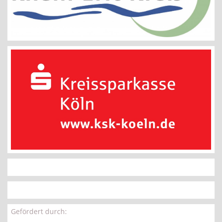
Gefördert durch: