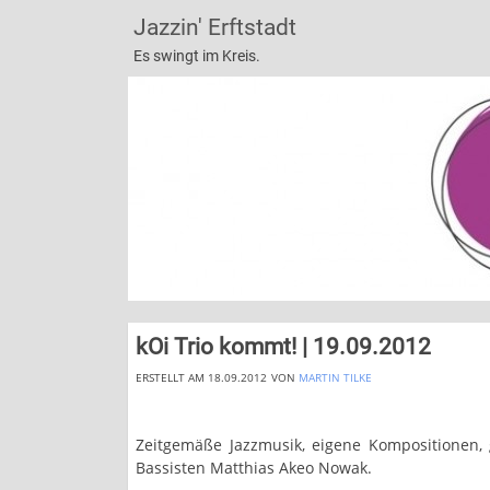
Jazzin' Erftstadt
Es swingt im Kreis.
kOi Trio kommt! | 19.09.2012
ERSTELLT AM 18.09.2012
VON
MARTIN TILKE
Zeitgemäße Jazzmusik, eigene Kompositionen,
Bassisten Matthias Akeo Nowak.