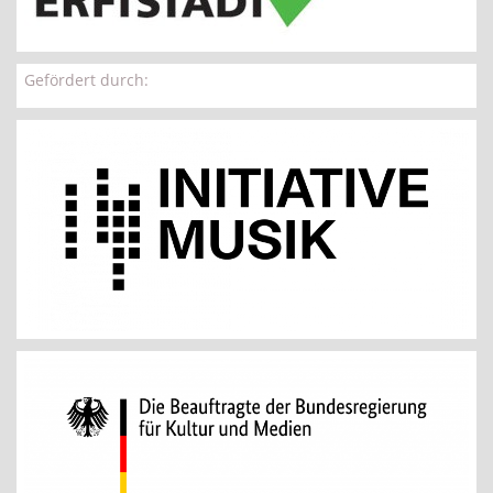
Gefördert durch: