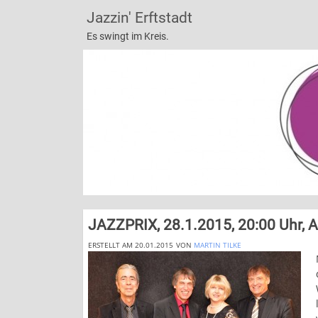
Jazzin' Erftstadt
Es swingt im Kreis.
JAZZPRIX, 28.1.2015, 20:00 Uhr, 
ERSTELLT AM 20.01.2015
VON
MARTIN TILKE