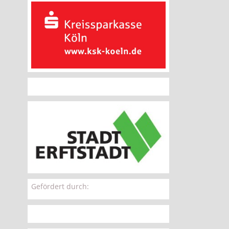
Gefördert durch: