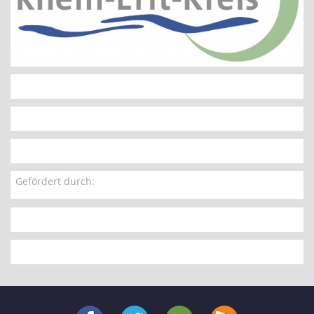
Gefördert durch: