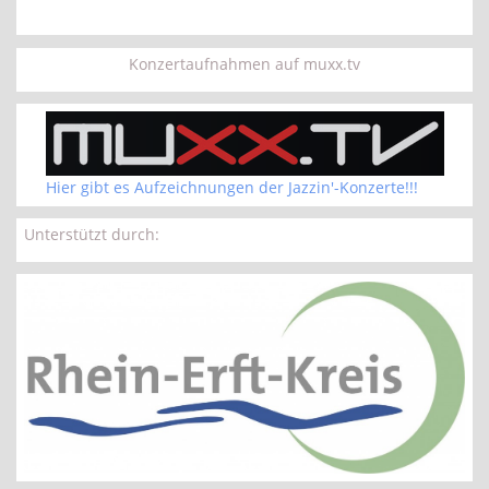
Konzertaufnahmen auf muxx.tv
Hier gibt es Aufzeichnungen der Jazzin'-Konzerte!!!
Unterstützt durch: