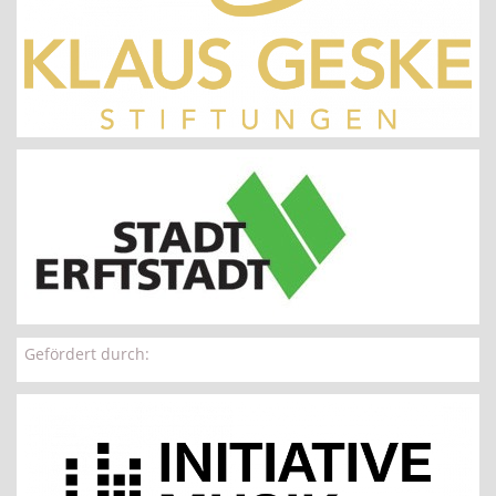
Gefördert durch: