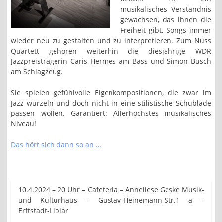
musikalisches Verständnis
gewachsen, das ihnen die
Freiheit gibt, Songs immer
wieder neu zu gestalten und zu interpretieren. Zum Nuss
Quartett gehören weiterhin die diesjährige WDR
Jazzpreisträgerin Caris Hermes am Bass und Simon Busch
am Schlagzeug.
Sie spielen gefühlvolle Eigenkompositionen, die zwar im
Jazz wurzeln und doch nicht in eine stilistische Schublade
passen wollen. Garantiert: Allerhöchstes musikalisches
Niveau!
Das hört sich dann so an …
10.4.2024 – 20 Uhr – Cafeteria – Anneliese Geske Musik-
und Kulturhaus – Gustav-Heinemann-Str.1 a –
Erftstadt-Liblar