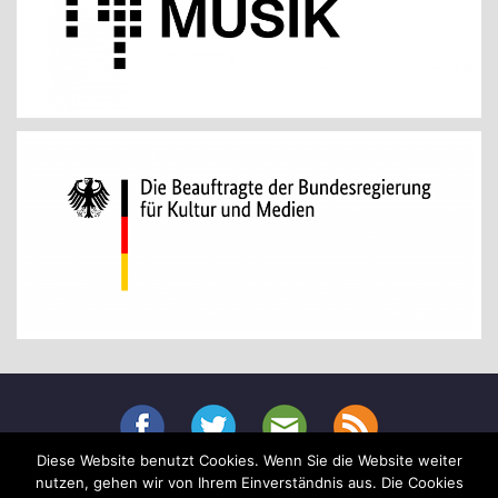
Diese Website benutzt Cookies. Wenn Sie die Website weiter
Menu
nutzen, gehen wir von Ihrem Einverständnis aus. Die Cookies