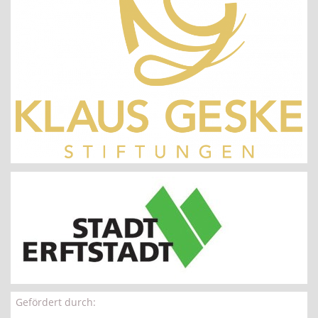
Gefördert durch: