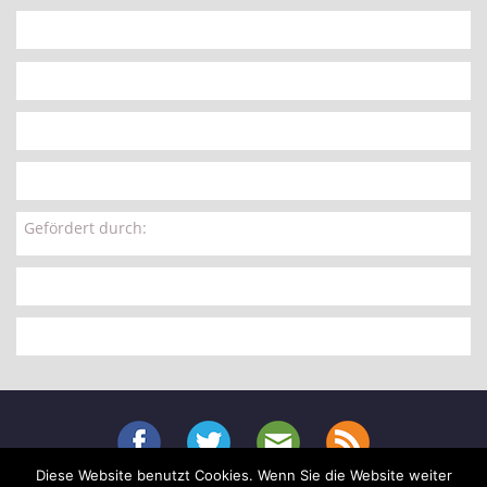
Gefördert durch:
Diese Website benutzt Cookies. Wenn Sie die Website weiter
Menu