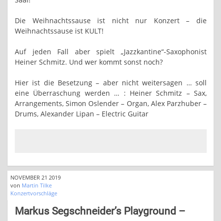
Die Weihnachtssause ist nicht nur Konzert – die
Weihnachtssause ist KULT!
Auf jeden Fall aber spielt „Jazzkantine“-Saxophonist
Heiner Schmitz. Und wer kommt sonst noch?
Hier ist die Besetzung – aber nicht weitersagen … soll
eine Überraschung werden … : Heiner Schmitz – Sax,
Arrangements, Simon Oslender – Organ, Alex Parzhuber –
Drums, Alexander Lipan – Electric Guitar
NOVEMBER 21 2019
von
Martin Tilke
Konzertvorschläge
Markus Segschneider’s Playground –