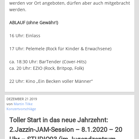
werden vor Ort angeboten, dürfen aber auch mitgebracht
werden.
ABLAUF (ohne Gewähr!)
16 Uhr: Einlass
17 Uhr: Pelemele (Rock für Kinder & Erwachsene)
ca. 18:30 Uhr: BarTender (Cover-Hits)
ca. 20 Uhr: EZIO (Rock, Britpop, Folk)
22 Uhr: Kino „Ein Becken voller Männer“
DEZEMBER 21 2019
von
Martin Tilke
Konzertvorschläge
Toller Start in das neue Jahrzehnt:
2.Jazzin-JAM-Session – 8.1.2020 – 20