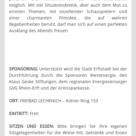
möglich. Mit viel Situationskomik, aber auch dem Mut zu
ernsten Themen, mit exzellenten Schauspielern und
einer charmanten Filmidee, die auf wahren
Begebenheiten beruht, darf man sich auf einen perfekten
Ausklang des Abends freuen.
SPONSORING:
Unterstützt wird die Stadt Erftstadt bei der
Durchführung durch die Sponsoren Westenergie, den
Klaus Geske Stiftungen, dem regionalen Energieversorger
GVG Rhein-Erft und der Kreissparkasse.
ORT:
FREIBAD LECHENICH – Kölner Ring 153
EINTRITT:
Frei!
SITZEN UND ESSEN:
Bitte bringen Sie Ihre eigenen
Sitzgelegenheiten für die Wiese mit. Getränke und Essen