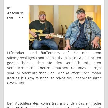
Im
Anschluss
tritt die
Erftstädter Band
BarTenders
auf, die mit ihrem
stimmgewaltigen Frontmann auf zahllosen Gelegenheiten
gezeigt haben, dass sie den Vergleich mit ihren
Vorbildern nicht scheuen brauchen. Gefühlvolle Songs
sind ihr Markenzeichen, von „Men at Work“ über Ronan
Keating bis Amy Winehouse reicht die Bandbreite ihrer
Cover-Hits.
Den Abschluss des Konzertreigens bilden das englische