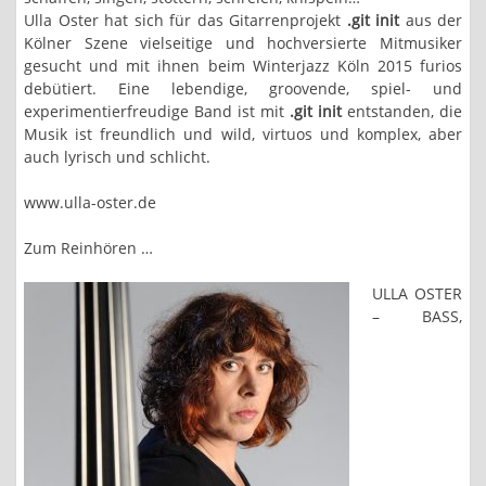
Ulla Oster hat sich für das Gitarrenprojekt
.git init
aus der
Kölner Szene vielseitige und hochversierte Mitmusiker
gesucht und mit ihnen beim Winterjazz Köln 2015 furios
debütiert. Eine lebendige, groovende, spiel- und
experimentierfreudige Band ist mit
.git init
entstanden, die
Musik ist freundlich und wild, virtuos und komplex, aber
auch lyrisch und schlicht.
www.ulla-oster.de
Zum Reinhören …
ULLA OSTER
– BASS,