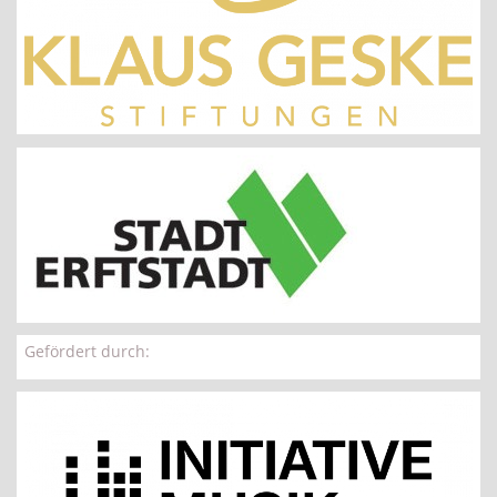
Gefördert durch: