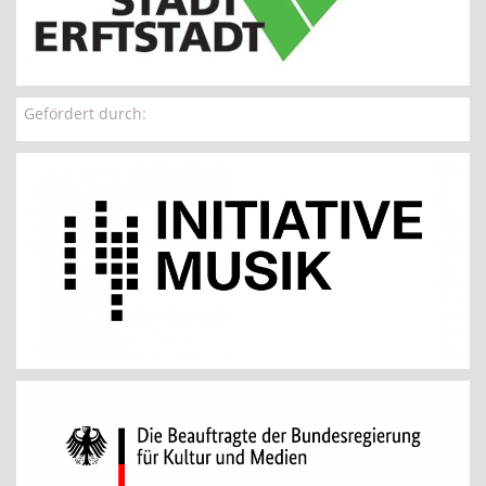
Gefördert durch: