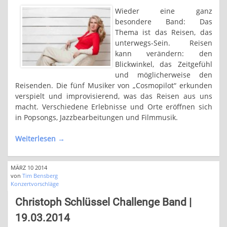
Wieder eine ganz
besondere Band: Das
Thema ist das Reisen, das
unterwegs-Sein. Reisen
kann verändern: den
Blickwinkel, das Zeitgefühl
und möglicherweise den
Reisenden. Die fünf Musiker von „Cosmopilot“ erkunden
verspielt und improvisierend, was das Reisen aus uns
macht. Verschiedene Erlebnisse und Orte eröffnen sich
in Popsongs, Jazzbearbeitungen und Filmmusik.
Weiterlesen
→
MÄRZ 10 2014
von
Tim Bensberg
Konzertvorschläge
Christoph Schlüssel Challenge Band |
19.03.2014