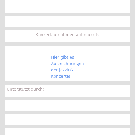
Konzertaufnahmen auf muxx.tv
Hier gibt es
Aufzeichnungen
der Jazzin'-
Konzerte!!!
Unterstützt durch: